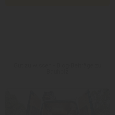
Gut zu wissen - Blog-Beiträge zu
Bauholz