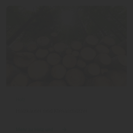
Holz
Holzkäufer sind Klimaschützer
Mehr zu Holz und ...