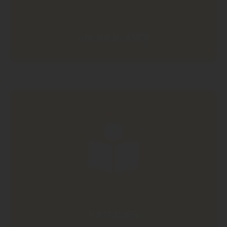
ONLINEPLANER
RATGEBER