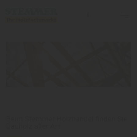
Beim Stemmer Holzhandel finden Sie
Bauholz aller Art