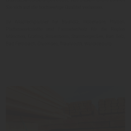
Sie sich auf die hochwertige Qualität verlassen.
Ihr Ansprechpartner für Bauholz, Hobelware, Platten,
Plattenwerkstoffe und Fassadenholz für die Region
München, Grafing, Rosenheim, StarnbergerSee, Bad Tölz,
Bad Fellnbach, Chiemsee, Traunreuth, Waldkreiburg.