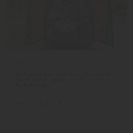
Holz
|
Boden
Wohnmobil selbst ausbauen: So gestalten
Sie Ihr mobiles Zuhause mit Holz und
Bodenbelägen
Mehr zum Ausbau