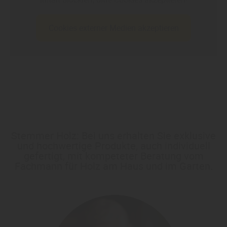
Cookies externer Medien akzeptieren
Stemmer Holz: Bei uns erhalten Sie exklusive
und hochwertige Produkte, auch individuell
gefertigt, mit kompeteter Beratung vom
Fachmann für Holz am Haus und im Garten.