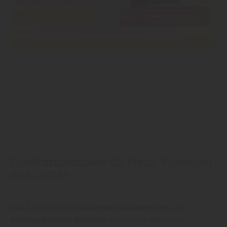
Qualitätsprodukte für Haus, Wohnung
und Garten
HOLZ
ist dabei als
ökologisch-hochwertiger
und
nachwachsender Rohstoff
die richtige Wahl und