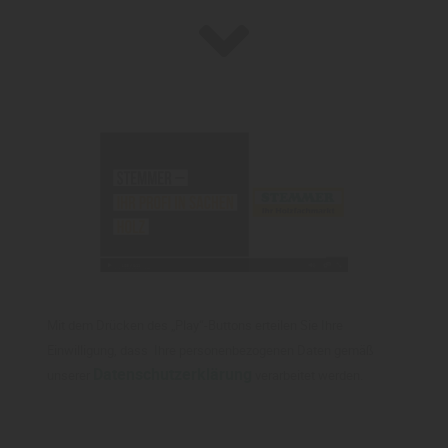
Mit dem Drücken des „Play“-Buttons erteilen Sie Ihre
Einwilligung, dass Ihre personenbezogenen Daten gemäß
Datenschutzerklärung
unserer
verarbeitet werden.