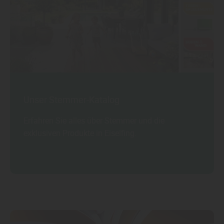
Unser Stemmer-Katalog
Erfahren Sie alles über Stemmer und die
exklusiven Produkte in Eiselfing.