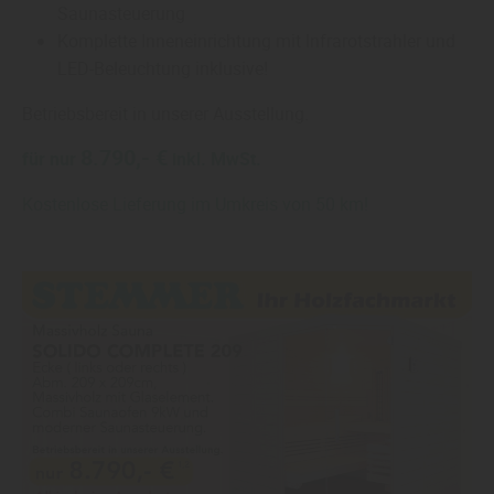
Saunasteuerung
Komplette Inneneinrichtung mit Infrarotstrahler und
LED-Beleuchtung inklusive!
Betriebsbereit in unserer Ausstellung.
8.790,- €
für nur
inkl. MwSt.
Kostenlose Lieferung im Umkreis von 50 km!