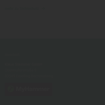
mehr zu Sichtschutz
Anschrift
Klaus Stemmer GmbH
Obermüllerstraße 9
83549
Eiselfing-Bachmehring