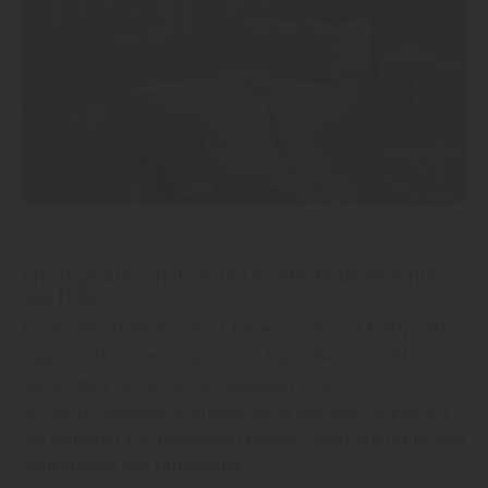
Garten
Privatsphäre schützen mit Sichtschutzelementen
aus Holz
Ein Garten ist Rückzugsort, Lebensraum und Treffpunkt
zugleich. Umso wichtiger ist es, Bereiche zu schaffen, in
denen man sich ungestört bewegen kann.
Sichtschutzelemente erfüllen dabei mehrere Funktionen:
Sie schützen vor neugierigen Blicken, reduzieren Wind und
strukturieren das Grundstück.…