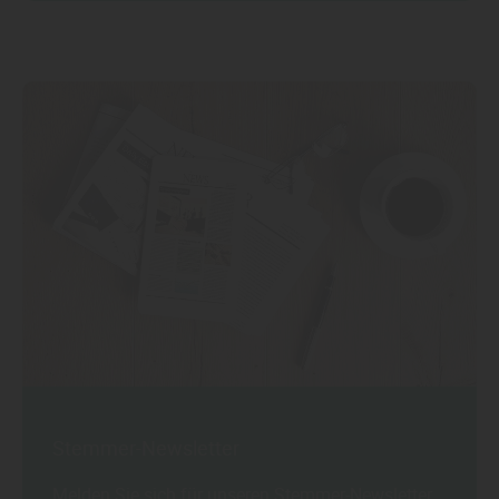
Stemmer-Newsletter
Melden Sie sich für unseren Stemmer-Newsletter