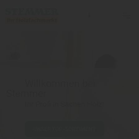
Willkommen bei
Stemmer
Ihr Profi in Sachen Holz!
UNSER TOP-SORTIMENT