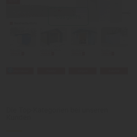
Los geht's
Die Top-Kategorien bei unseren
Kunden