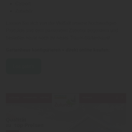
Carport
Zubehör
Lassen Sie sich von der Vielfalt unserer hochwertigen
Produkte und dem passenden Zubehör begeistern und
bestellen heute noch Ihr neues Traum-Gartenhaus!
Gartenhaus konfigurieren + direkt online kaufen:
Los geht's