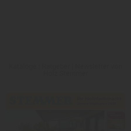
Kataloge | Ratgeber | Newsletter von
Holz Stemmer