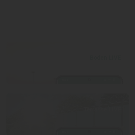
Boden LIVE
Terrasse LIVE