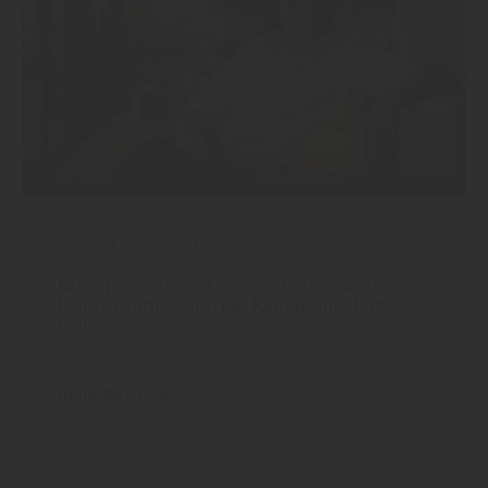
Boden
|
Wand und Decke
|
Holzbau
Mein Rückzugsort: So gestalten Sie Ihren
Hobbyraum, wenn die Kinder aus dem
Haus sind
mehr dazu