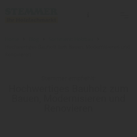
Home
Blog
Sortiment: Holzbau
Hochwertiges Bauholz zum Bauen, Modernisieren und
Renovieren
Stemmer empfiehlt:
Hochwertiges Bauholz zum
Bauen, Modernisieren und
Renovieren