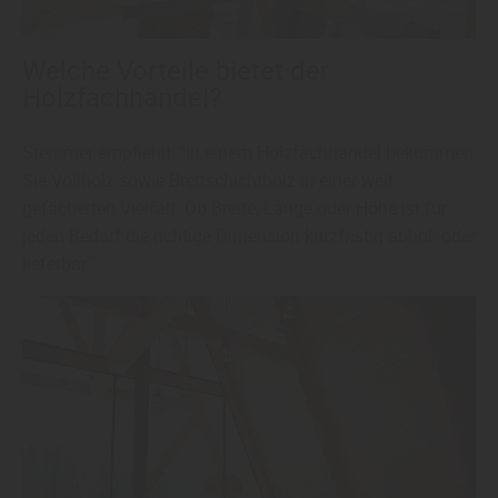
Welche Vorteile bietet der
Holzfachhandel?
Stemmer empfiehlt: "In einem Holzfachhandel bekommen
Sie Vollholz sowie Brettschichtholz in einer weit
gefächerten Vielfalt. Ob Breite, Länge oder Höhe ist für
jeden Bedarf die richtige Dimension kurzfristig abhol- oder
lieferbar."