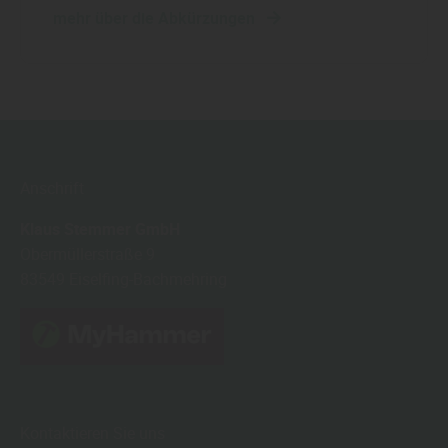
mehr über die Abkürzungen
Anschrift
Klaus Stemmer GmbH
Obermüllerstraße 9
83549
Eiselfing-Bachmehring
Kontaktieren Sie uns