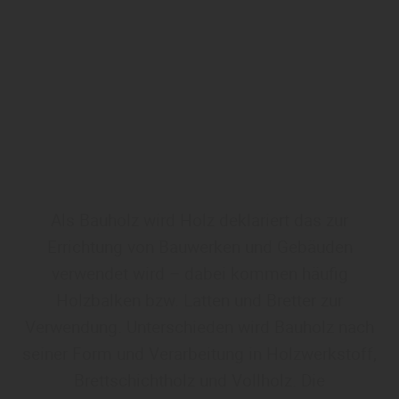
Als Bauholz wird Holz deklariert das zur
Errichtung von Bauwerken und Gebäuden
verwendet wird – dabei kommen häufig
Holzbalken bzw. Latten und Bretter zur
Verwendung. Unterschieden wird Bauholz nach
seiner Form und Verarbeitung in Holzwerkstoff,
Brettschichtholz und Vollholz. Die