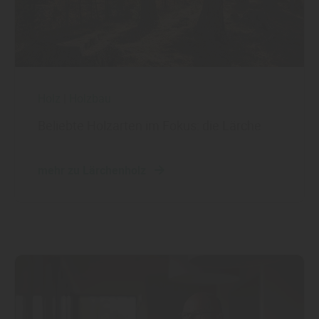
Holz
|
Holzbau
Beliebte Holzarten im Fokus: die Lärche
mehr zu Lärchenholz