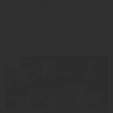
Ausmaße gebaut werden. Es weist durch seine
Verleimung eine höhere Festigkeit auf und wird bevorzugt
für Dachkonstruktionen genutzt", berät Stemmer.