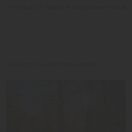
✆ +49 (0) 8071 - 9288 0 | ✉ info@stemmer-holz.de
Das könnte Sie auch interessieren!