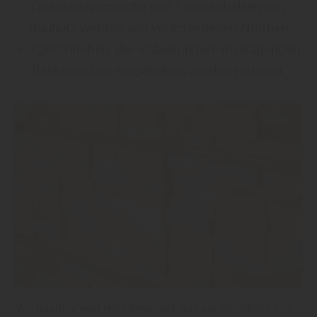
Qualitätsansprüche und Eigenschaften von
Bauholz werden von verschiedenen Normen
vorgeschrieben, die insbesondere im tragenden
Baubereichen eingehalten werden müssen.
"Als Bauholz wird Holz deklariert, das zur Errichtung von