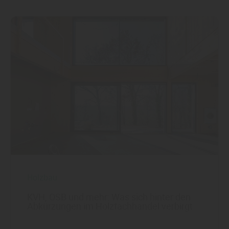
Holzbau
KVH, OSB und mehr: Was sich hinter den
Abkürzungen im Holzfachhandel verbirgt